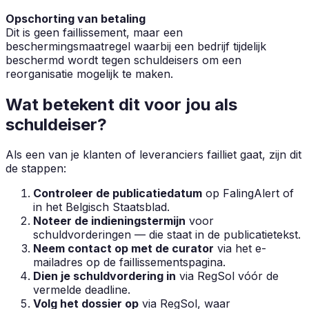
Opschorting van betaling
Dit is geen faillissement, maar een
beschermingsmaatregel waarbij een bedrijf tijdelijk
beschermd wordt tegen schuldeisers om een
reorganisatie mogelijk te maken.
Wat betekent dit voor jou als
schuldeiser?
Als een van je klanten of leveranciers failliet gaat, zijn dit
de stappen:
Controleer de publicatiedatum
op FalingAlert of
in het Belgisch Staatsblad.
Noteer de indieningstermijn
voor
schuldvorderingen — die staat in de publicatietekst.
Neem contact op met de curator
via het e-
mailadres op de faillissementspagina.
Dien je schuldvordering in
via RegSol vóór de
vermelde deadline.
Volg het dossier op
via RegSol, waar