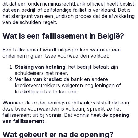
dit dat een ondernemingsrechtbank officieel heeft beslist
dat een bedrijf of zelfstandige failliet is verklaard. Dat is
het startpunt van een juridisch proces dat de afwikkeling
van de schulden regelt.
Wat is een faillissement in België?
Een faillissement wordt uitgesproken wanneer een
onderneming aan twee voorwaarden voldoet:
Staking van betaling
: het bedrijf betaalt zijn
schuldeisers niet meer.
Verlies van krediet
: de bank en andere
kredietverstrekkers weigeren nog leningen of
kredietlijnen toe te kennen.
Wanneer de ondernemingsrechtbank vaststelt dat aan
deze twee voorwaarden is voldaan, spreekt ze het
faillissement uit bij vonnis. Dat vonnis heet de
opening
van faillissement
.
Wat gebeurt er na de opening?