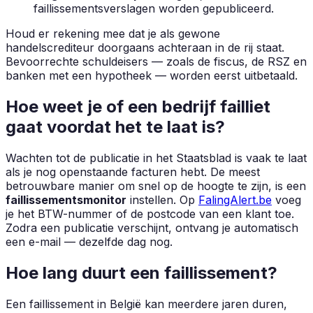
faillissementsverslagen worden gepubliceerd.
Houd er rekening mee dat je als gewone
handelscrediteur doorgaans achteraan in de rij staat.
Bevoorrechte schuldeisers — zoals de fiscus, de RSZ en
banken met een hypotheek — worden eerst uitbetaald.
Hoe weet je of een bedrijf failliet
gaat voordat het te laat is?
Wachten tot de publicatie in het Staatsblad is vaak te laat
als je nog openstaande facturen hebt. De meest
betrouwbare manier om snel op de hoogte te zijn, is een
faillissementsmonitor
instellen. Op
FalingAlert.be
voeg
je het BTW-nummer of de postcode van een klant toe.
Zodra een publicatie verschijnt, ontvang je automatisch
een e-mail — dezelfde dag nog.
Hoe lang duurt een faillissement?
Een faillissement in België kan meerdere jaren duren,