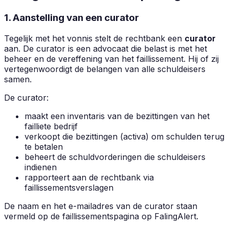
1. Aanstelling van een curator
Tegelijk met het vonnis stelt de rechtbank een
curator
aan. De curator is een advocaat die belast is met het
beheer en de vereffening van het faillissement. Hij of zij
vertegenwoordigt de belangen van alle schuldeisers
samen.
De curator:
maakt een inventaris van de bezittingen van het
failliete bedrijf
verkoopt die bezittingen (activa) om schulden terug
te betalen
beheert de schuldvorderingen die schuldeisers
indienen
rapporteert aan de rechtbank via
faillissementsverslagen
De naam en het e-mailadres van de curator staan
vermeld op de faillissementspagina op FalingAlert.