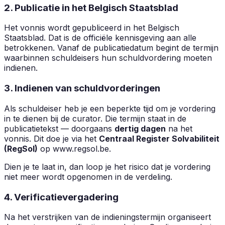
2. Publicatie in het Belgisch Staatsblad
Het vonnis wordt gepubliceerd in het Belgisch
Staatsblad. Dat is de officiële kennisgeving aan alle
betrokkenen. Vanaf de publicatiedatum begint de termijn
waarbinnen schuldeisers hun schuldvordering moeten
indienen.
3. Indienen van schuldvorderingen
Als schuldeiser heb je een beperkte tijd om je vordering
in te dienen bij de curator. Die termijn staat in de
publicatietekst — doorgaans
dertig dagen
na het
vonnis. Dit doe je via het
Centraal Register Solvabiliteit
(RegSol)
op www.regsol.be.
Dien je te laat in, dan loop je het risico dat je vordering
niet meer wordt opgenomen in de verdeling.
4. Verificatievergadering
Na het verstrijken van de indieningstermijn organiseert