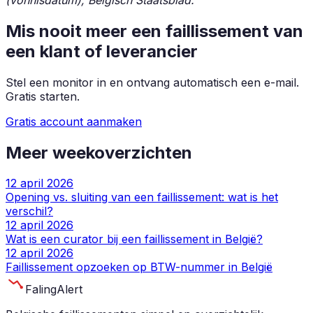
Mis nooit meer een faillissement van
een klant of leverancier
Stel een monitor in en ontvang automatisch een e-mail.
Gratis starten.
Gratis account aanmaken
Meer weekoverzichten
12 april 2026
Opening vs. sluiting van een faillissement: wat is het
verschil?
12 april 2026
Wat is een curator bij een faillissement in België?
12 april 2026
Faillissement opzoeken op BTW-nummer in België
Faling
Alert