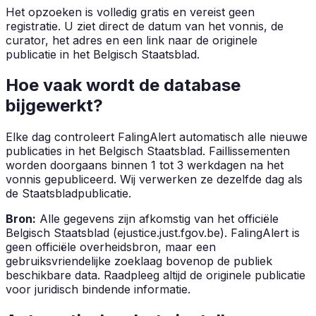
Het opzoeken is volledig gratis en vereist geen
registratie. U ziet direct de datum van het vonnis, de
curator, het adres en een link naar de originele
publicatie in het Belgisch Staatsblad.
Hoe vaak wordt de database
bijgewerkt?
Elke dag controleert FalingAlert automatisch alle nieuwe
publicaties in het Belgisch Staatsblad. Faillissementen
worden doorgaans binnen 1 tot 3 werkdagen na het
vonnis gepubliceerd. Wij verwerken ze dezelfde dag als
de Staatsbladpublicatie.
Bron:
Alle gegevens zijn afkomstig van het officiële
Belgisch Staatsblad (ejustice.just.fgov.be). FalingAlert is
geen officiële overheidsbron, maar een
gebruiksvriendelijke zoeklaag bovenop de publiek
beschikbare data. Raadpleeg altijd de originele publicatie
voor juridisch bindende informatie.