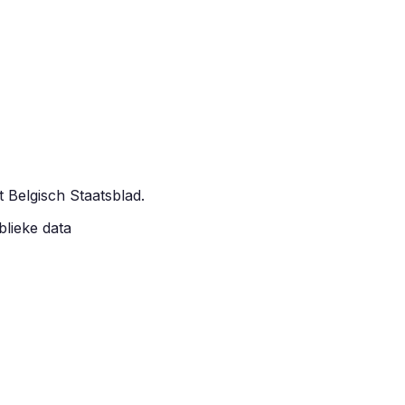
t Belgisch Staatsblad.
blieke data