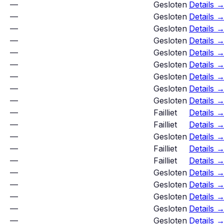
—
Gesloten
Details 
—
Gesloten
Details 
—
Gesloten
Details 
—
Gesloten
Details 
—
Gesloten
Details 
—
Gesloten
Details 
—
Gesloten
Details 
—
Gesloten
Details 
—
Gesloten
Details 
—
Failliet
Details 
—
Failliet
Details 
—
Gesloten
Details 
—
Failliet
Details 
—
Failliet
Details 
—
Gesloten
Details 
—
Gesloten
Details 
—
Gesloten
Details 
—
Gesloten
Details 
—
Gesloten
Details 