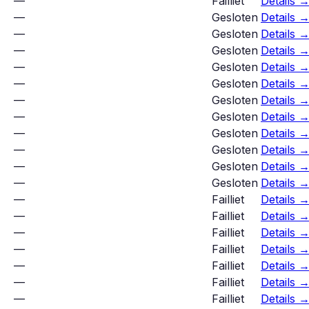
—
Failliet
Details 
—
Gesloten
Details 
—
Gesloten
Details 
—
Gesloten
Details 
—
Gesloten
Details 
—
Gesloten
Details 
—
Gesloten
Details 
—
Gesloten
Details 
—
Gesloten
Details 
—
Gesloten
Details 
—
Gesloten
Details 
—
Gesloten
Details 
—
Failliet
Details 
—
Failliet
Details 
—
Failliet
Details 
—
Failliet
Details 
—
Failliet
Details 
—
Failliet
Details 
—
Failliet
Details 