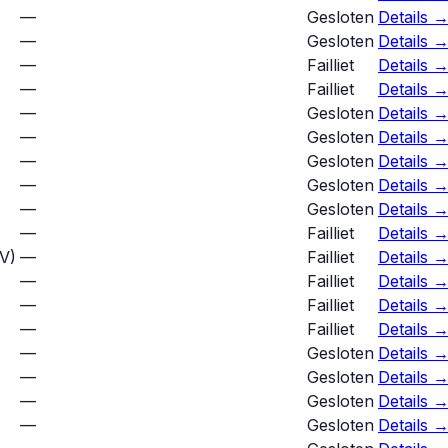
—
Gesloten
Details 
—
Gesloten
Details 
—
Failliet
Details 
—
Failliet
Details 
—
Gesloten
Details 
—
Gesloten
Details 
—
Gesloten
Details 
—
Gesloten
Details 
—
Gesloten
Details 
—
Failliet
Details 
V
)
—
Failliet
Details 
—
Failliet
Details 
—
Failliet
Details 
—
Failliet
Details 
—
Gesloten
Details 
—
Gesloten
Details 
—
Gesloten
Details 
—
Gesloten
Details 