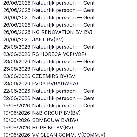
26/06/2026
Natuurlijk persoon — Gent
26/06/2026
Natuurlijk persoon — Gent
26/06/2026
Natuurlijk persoon — Gent
26/06/2026
Natuurlijk persoon — Gent
26/06/2026
NG RENOVATION BV
(
BV
)
26/06/2026
JAET BV
(
BV
)
25/06/2026
Natuurlijk persoon — Gent
23/06/2026
RS HORECA VOF
(
VOF
)
23/06/2026
Natuurlijk persoon — Gent
23/06/2026
Natuurlijk persoon — Gent
23/06/2026
OZDEMIRS BV
(
BV
)
23/06/2026
EVDB BVBA
(
BVBA
)
22/06/2026
Natuurlijk persoon — Gent
22/06/2026
Natuurlijk persoon — Gent
19/06/2026
Natuurlijk persoon — Gent
19/06/2026
N&B GROUP BV
(
BV
)
19/06/2026
SDMBOUW BV
(
BV
)
19/06/2026
HOPE BG BV
(
BV
)
19/06/2026
VV CLEAN COMM. V
(
COMM.V
)