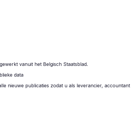
ijgewerkt vanuit het Belgisch Staatsblad.
blieke data
alle nieuwe publicaties zodat u als leverancier, accountant