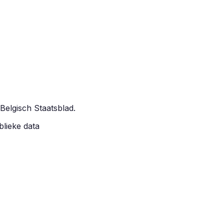
 Belgisch Staatsblad.
blieke data