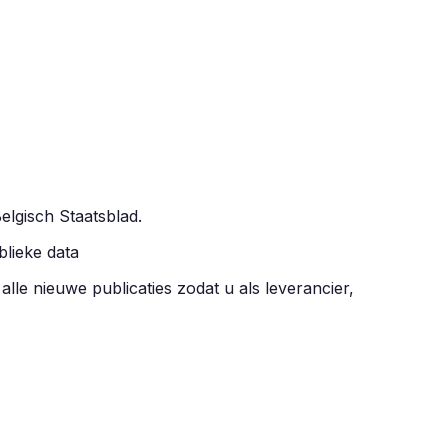
Belgisch Staatsblad.
blieke data
 alle nieuwe publicaties zodat u als leverancier,