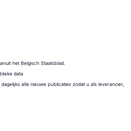
vanuit het Belgisch Staatsblad.
blieke data
dagelijks alle nieuwe publicaties zodat u als leverancier,