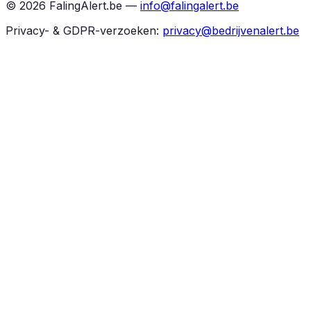
©
2026
FalingAlert.be —
info@falingalert.be
Privacy- & GDPR-verzoeken:
privacy@bedrijvenalert.be