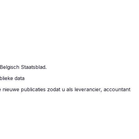
 Belgisch Staatsblad.
blieke data
le nieuwe publicaties zodat u als leverancier, accountant