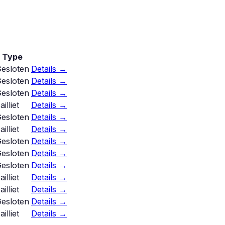
Type
esloten
Details →
esloten
Details →
esloten
Details →
ailliet
Details →
esloten
Details →
ailliet
Details →
esloten
Details →
esloten
Details →
esloten
Details →
ailliet
Details →
ailliet
Details →
esloten
Details →
ailliet
Details →