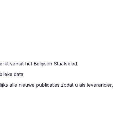
erkt vanuit het Belgisch Staatsblad.
blieke data
ijks alle nieuwe publicaties zodat u als leverancier,