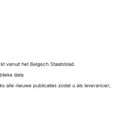
rkt vanuit het Belgisch Staatsblad.
blieke data
ks alle nieuwe publicaties zodat u als leverancier,