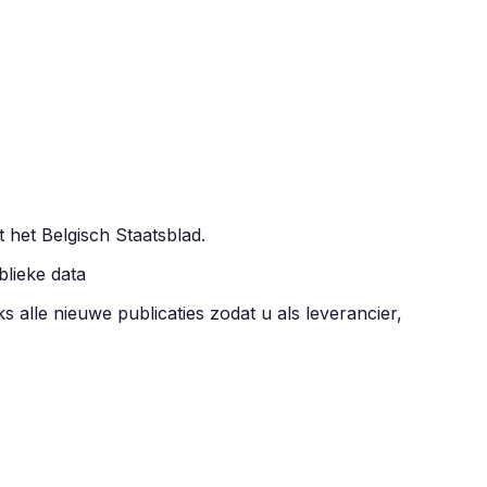
t het Belgisch Staatsblad.
blieke data
ks alle nieuwe publicaties zodat u als leverancier,