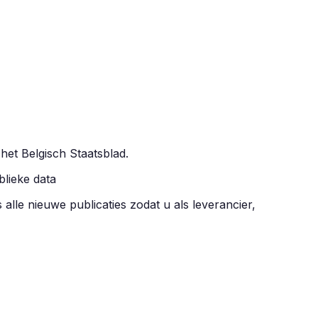
 het Belgisch Staatsblad.
blieke data
 alle nieuwe publicaties zodat u als leverancier,